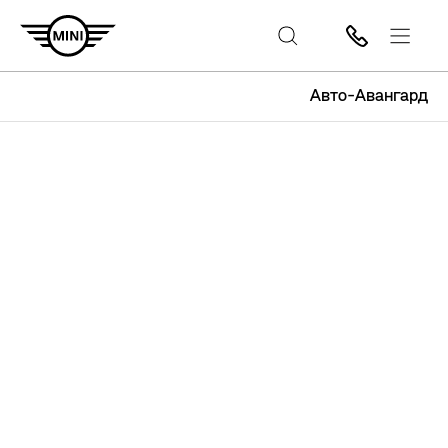
Авто-Авангард