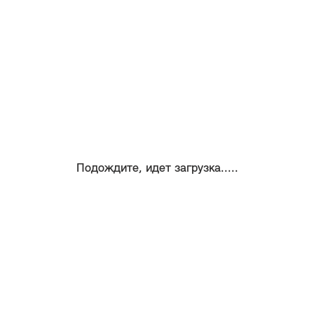
Подождите, идет загрузка.....