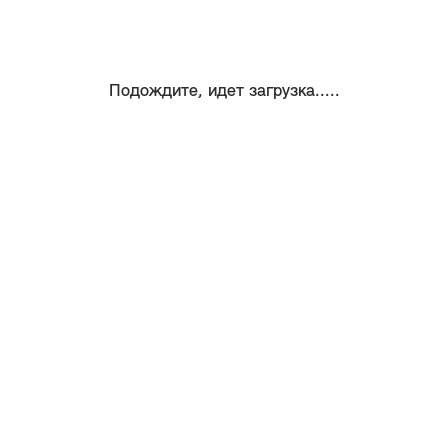
Подождите, идет загрузка.....