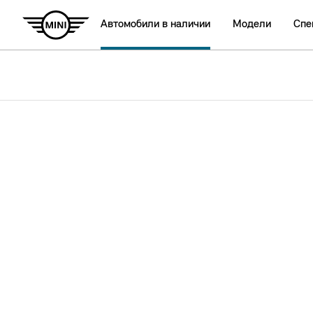
Автомобили в наличии
Модели
Спе