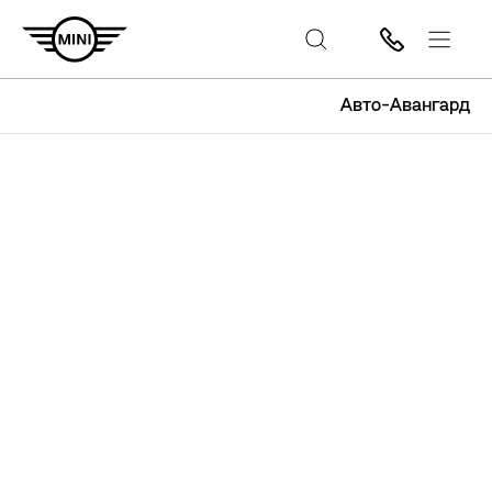
Авто-Авангард