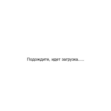
Подождите, идет загрузка.....