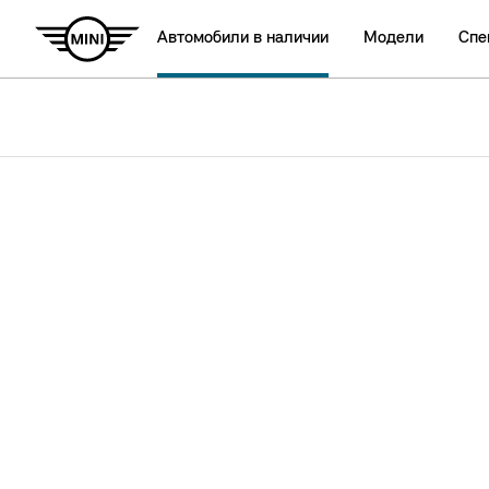
Автомобили в наличии
Модели
Спе