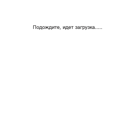
Подождите, идет загрузка.....