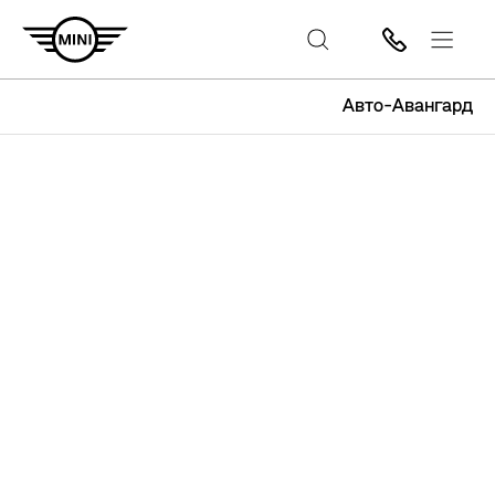
Авто-Авангард