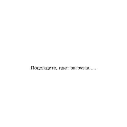
Подождите, идет загрузка.....