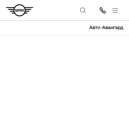
Авто-Авангард