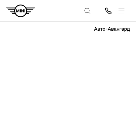
Авто-Авангард