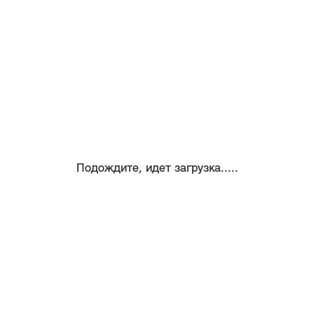
Подождите, идет загрузка.....