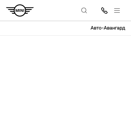
Авто-Авангард