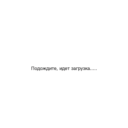
Подождите, идет загрузка.....