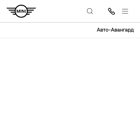
Авто-Авангард