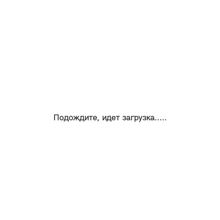
Подождите, идет загрузка.....