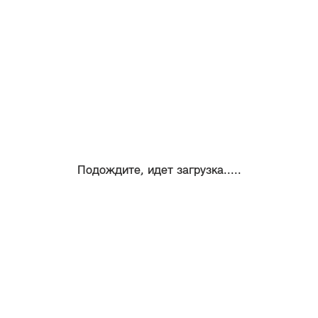
Подождите, идет загрузка.....