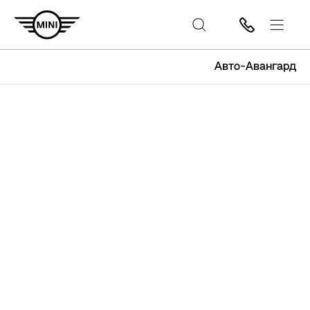
Авто-Авангард