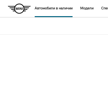
Автомобили в наличии
Модели
Спе