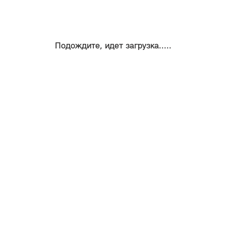
Подождите, идет загрузка.....