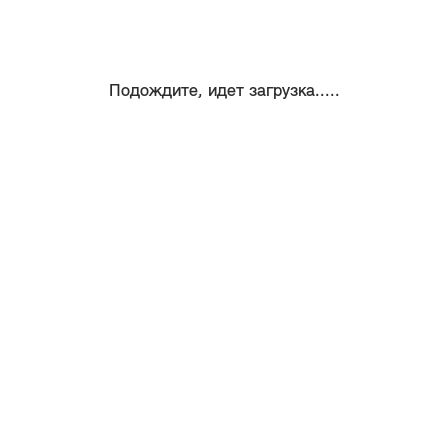
Подождите, идет загрузка.....