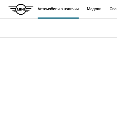
Автомобили в наличии
Модели
Спе