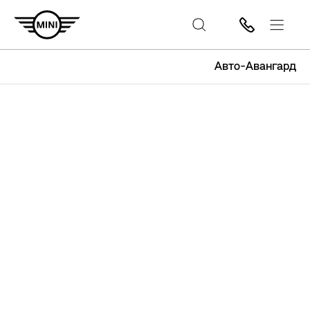
Авто-Авангард