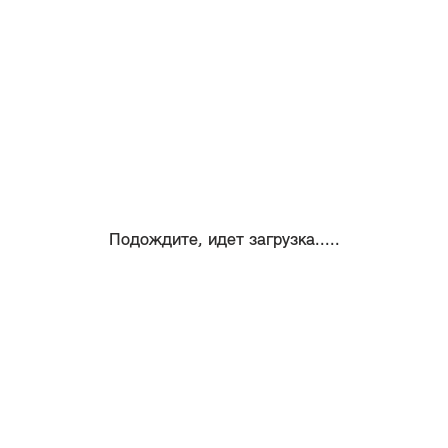
Подождите, идет загрузка.....