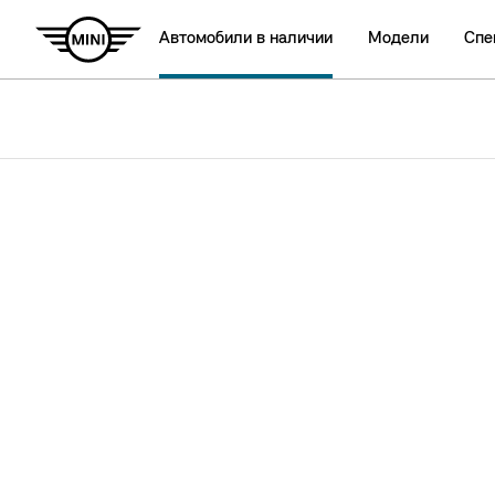
Автомобили в наличии
Модели
Спе