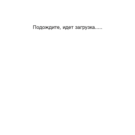
Подождите, идет загрузка.....