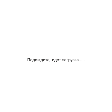
Подождите, идет загрузка.....