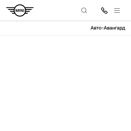
Авто-Авангард