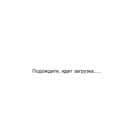
Подождите, идет загрузка.....