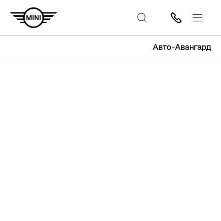
Авто-Авангард