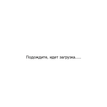
Подождите, идет загрузка.....