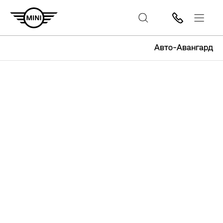
Авто-Авангард