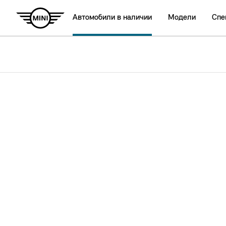
Автомобили в наличии
Модели
Спе