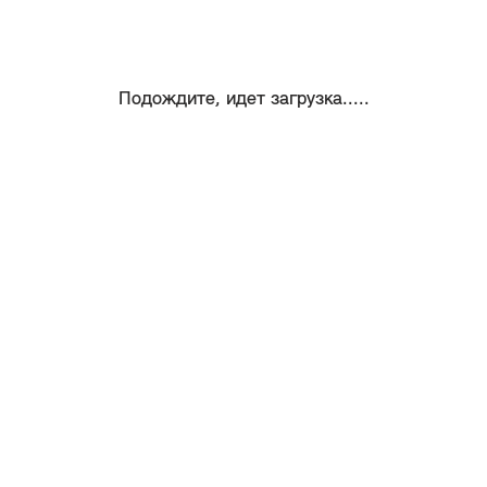
Подождите, идет загрузка.....