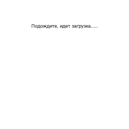
Подождите, идет загрузка.....