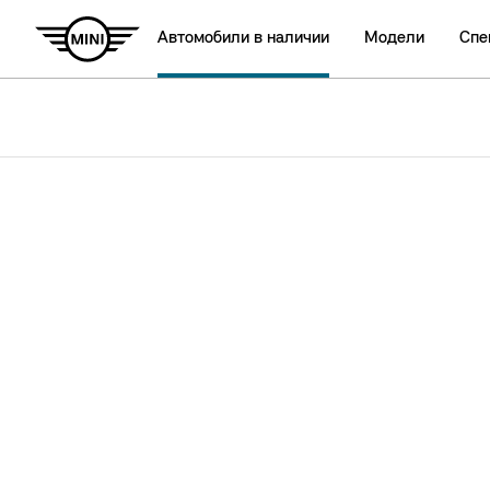
Автомобили в наличии
Модели
Спе